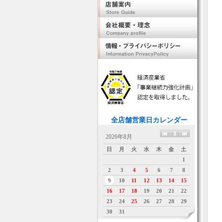
全店舗営業日カレンダー
2026年8月
日
月
火
水
木
金
土
1
2
3
4
5
6
7
8
9
10
11
12
13
14
15
16
17
18
19
20
21
22
23
24
25
26
27
28
29
30
31