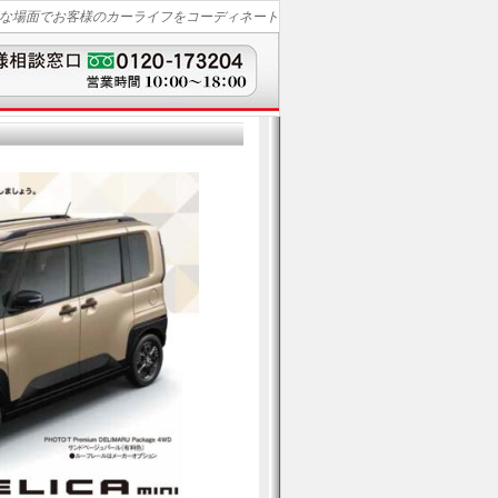
な場面でお客様のカーライフをコーディネート