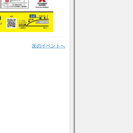
次のイベントへ