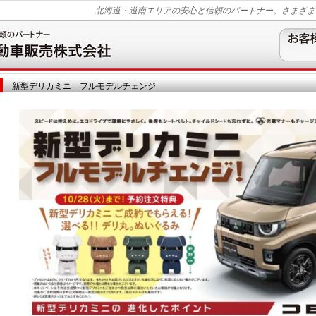
北海道・道南エリアの安心と信頼のパートナー。さまざま
新型デリカミニ フルモデルチェンジ