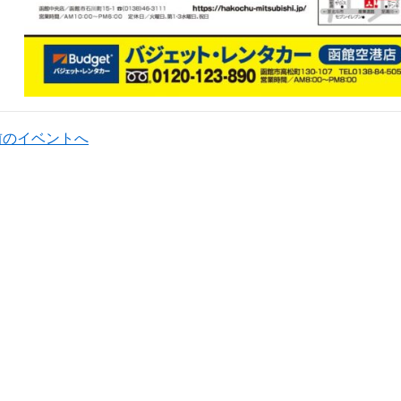
前のイベントへ